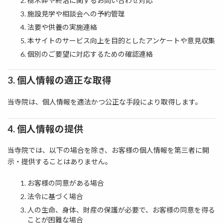
樹木葬や終活に関するお問い合わせ対応
施設見学や相談会への予約管理
法要や供養の実施連絡
本サイトのサービス向上を目的としたアンケートや意見収集
個別のご要望に対応するための確認連絡
3. 個人情報の適正な取得
当寺院は、個人情報を適法かつ公正な手段により取得します。
4. 個人情報の提供
当寺院では、以下の場合を除き、お客様の個人情報を第三者に開
示・提供することはありません。
お客様の同意がある場合
法令に基づく場合
人の生命、身体、財産の保護が必要で、お客様の同意を得る
ことが困難な場合