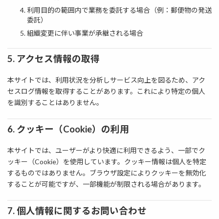
利用目的の範囲内で業務を委託する場合（例：郵便物の発送
委託）
組織変更に伴い事業が承継される場合
5. アクセス情報の取得
本サイトでは、利用状況を分析しサービス向上を図るため、アク
セスログ情報を取得することがあります。これにより特定の個人
を識別することはありません。
6. クッキー（Cookie）の利用
本サイトでは、ユーザーがより快適に利用できるよう、一部でク
ッキー（Cookie）を使用しています。クッキー情報は個人を特定
するものではありません。ブラウザ設定によりクッキーを無効化
することが可能ですが、一部機能が制限される場合があります。
7. 個人情報に関するお問い合わせ