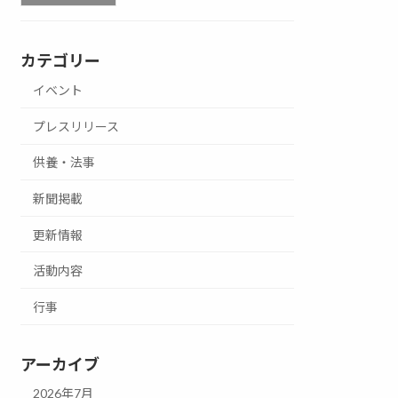
カテゴリー
イベント
プレスリリース
供養・法事
新聞掲載
更新情報
活動内容
行事
アーカイブ
2026年7月