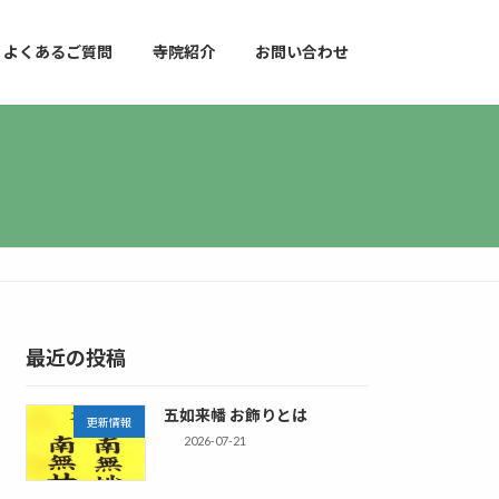
よくあるご質問
寺院紹介
お問い合わせ
最近の投稿
五如来幡 お飾りとは
更新情報
2026-07-21