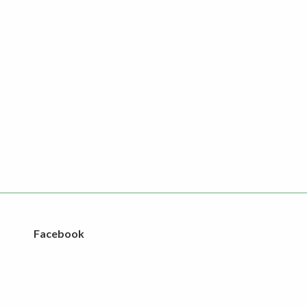
Facebook