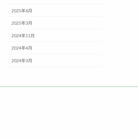
2025年6月
2025年3月
2024年11月
2024年4月
2024年3月