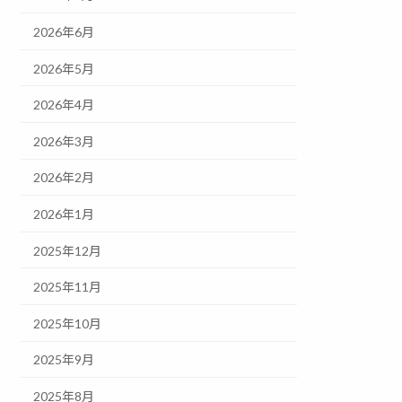
2026年6月
2026年5月
2026年4月
2026年3月
2026年2月
2026年1月
2025年12月
2025年11月
2025年10月
2025年9月
2025年8月